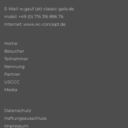
E-Mail: w.gauf (at) classic-gala.de
mobil: +49 (0) 176 316 896 76
Internet:
www.4c-concept.de
Home
Besucher
Teilnehmer
Nennung
Partner
USCCC
Media
Datenschutz
Haftungsausschluss
Impressum