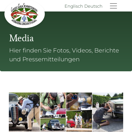
Englisch
Deutsch
Media
Hier finden Sie Fotos, Videos, Berichte
und Pressemitteilungen